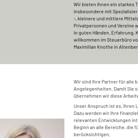
Wir bieten Ihnen ein starkes 
insbesondere mit Spezialisier
-, kleinere und mittlere Mit
Privatpersonen und Vereine w
in guten Händen. Erfahrung, 
willkommen im Steuerbüro vo
Maximilian Knothe in Altenbe
Wir sind Ihre Partner für alle
Angelegenheiten. Damit Sie s
übernehmen wir diese Arbeite
Unser Anspruch ist es, Ihren 
Dazu werden wir Ihre finanziel
relevanten Entwicklungen int
Beginn an alle Bereiche, die f
berücksichtigen.