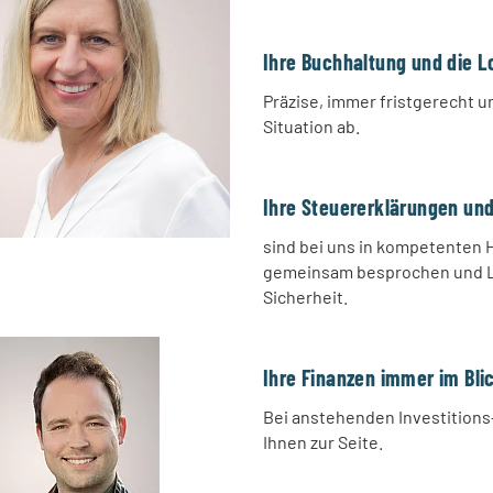
Ihre Buchhaltung und die 
Präzise, immer fristgerecht un
Situation ab.
Ihre Steuererklärungen un
sind bei uns in kompetenten 
gemeinsam besprochen und Lö
Sicherheit.
Ihre Finanzen immer im Bli
Bei anstehenden Investition
Ihnen zur Seite.