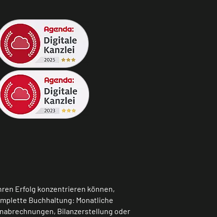
hren Erfolg konzentrieren können,
omplette Buchhaltung: Monatliche
nabrechnungen, Bilanzerstellung oder