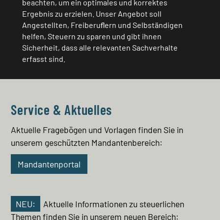
beachten, um ein optimales und korrektes
Ergebnis zu erzielen. Unser Angebot soll
Angestellten, Freiberuﬂern und Selbständigen
helfen, Steuern zu sparen und gibt ihnen
Sicherheit, dass alle relevanten Sachverhalte
erfasst sind.
Service & Aktuelles
Aktuelle Fragebögen und Vorlagen finden Sie in
unserem geschützten Mandantenbereich:
Mandantenportal
NEU:
Aktuelle Informationen zu steuerlichen
Themen finden Sie in unserem neuen Bereich: