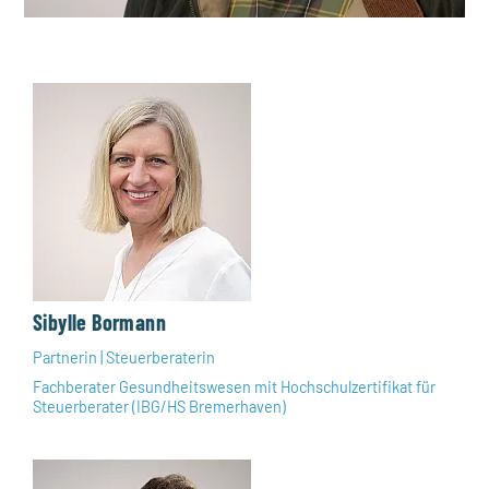
Sibylle Bormann
Partnerin | Steuerberaterin
Fachberater Gesundheitswesen mit Hochschulzertifikat für
Steuerberater (IBG/HS Bremerhaven)