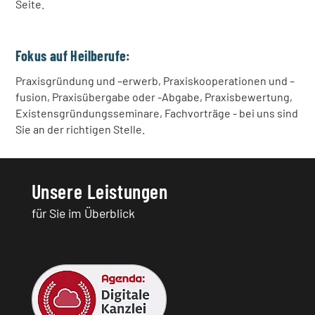
Seite.
Fokus auf Heilberufe:
Praxisgründung und –erwerb, Praxiskooperationen und –
fusion, Praxisübergabe oder -Abgabe, Praxisbewertung,
Existensgründungsseminare, Fachvorträge - bei uns sind
Sie an der richtigen Stelle.
Unsere Leistungen
für Sie im Überblick