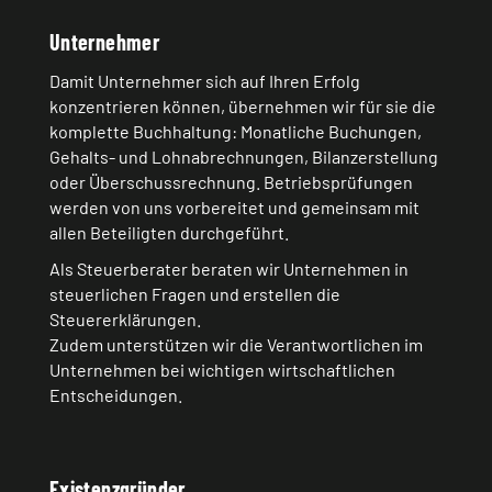
Unternehmer
Damit Unternehmer sich auf Ihren Erfolg
konzentrieren können, übernehmen wir für sie die
komplette Buchhaltung: Monatliche Buchungen,
Gehalts- und Lohnabrechnungen, Bilanzerstellung
oder Überschussrechnung. Betriebsprüfungen
werden von uns vorbereitet und gemeinsam mit
allen Beteiligten durchgeführt.
Als Steuerberater beraten wir Unternehmen in
steuerlichen Fragen und erstellen die
Steuererklärungen.
Zudem unterstützen wir die Verantwortlichen im
Unternehmen bei wichtigen wirtschaftlichen
Entscheidungen.
Existenzgründer