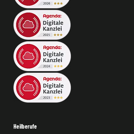
Heilberufe