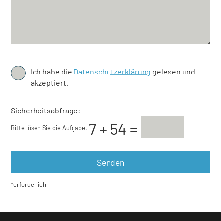
Ich habe die
Datenschutzerklärung
gelesen und
akzeptiert.
Sicherheitsabfrage:
Bitte lösen Sie die Aufgabe.
*erforderlich