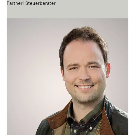
Partner | Steuerberater