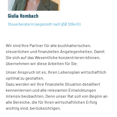
Giulia Hombach
Steuerberaterin (angestellt nach §58 StBerG)
Wir sind Ihre Partner für alle buchhalterischen,
steuerlichen und finanziellen Angelegenheiten. Damit
Sie sich auf das Wesentliche konzentrieren können,
übernehmen wir diese Arbeiten für Sie.
Unser Anspruch ist es, Ihren Lebensplan wirtschaftlich
optimal zu gestalten.
Dazu werden wir Ihre finanzielle Situation detailliert
kennenlernen und alle relevanten Entwicklungen
intensiv beobachten. Denn unser Rat soll von Beginn an
alle Bereiche, die für Ihren wirtschaftlichen Erfolg
wichtig sind, berücksichtigen.