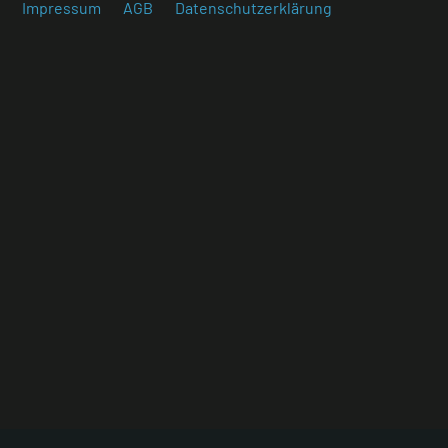
Impressum
AGB
Datenschutzerklärung