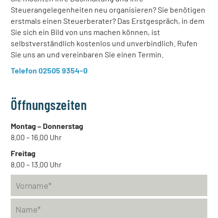
Steuerangelegenheiten neu organisieren? Sie benötigen
erstmals einen Steuerberater? Das Erstgespräch, in dem
Sie sich ein Bild von uns machen können, ist
selbstverständlich kostenlos und unverbindlich. Rufen
Sie uns an und vereinbaren Sie einen Termin.
Telefon 02505 9354-0
Öffnungszeiten
Montag – Donnerstag
8.00 – 16.00 Uhr
Freitag
8.00 – 13.00 Uhr