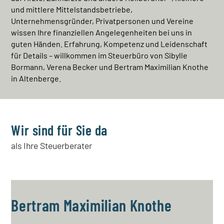
und mittlere Mittelstandsbetriebe,
Unternehmensgründer, Privatpersonen und Vereine
wissen Ihre finanziellen Angelegenheiten bei uns in
guten Händen. Erfahrung, Kompetenz und Leidenschaft
für Details – willkommen im Steuerbüro von Sibylle
Bormann, Verena Becker und Bertram Maximilian Knothe
in Altenberge.
Wir sind für Sie da
als Ihre Steuerberater
Bertram Maximilian Knothe