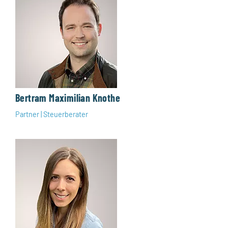
Bertram Maximilian Knothe
Partner | Steuerberater