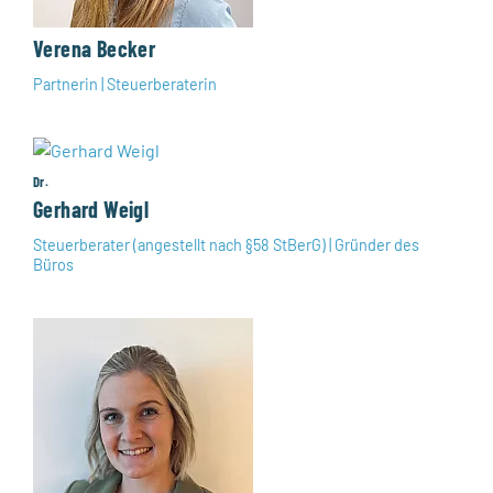
Verena Becker
Partnerin | Steuerberaterin
Dr.
Gerhard Weigl
Steuerberater (angestellt nach §58 StBerG) | Gründer des
Büros