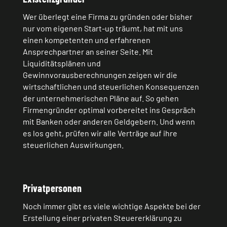
Wer überlegt eine Firma zu gründen oder bisher
nur vom eigenen Start-up träumt, hat mit uns
einen kompetenten und erfahrenen
Ansprechpartner an seiner Seite. Mit
Liquiditätsplänen und
Gewinnvorausberechnungen zeigen wir die
wirtschaftlichen und steuerlichen Konsequenzen
der unternehmerischen Pläne auf. So gehen
Firmengründer optimal vorbereitet ins Gespräch
mit Banken oder anderen Geldgebern. Und wenn
es los geht, prüfen wir alle Verträge auf ihre
steuerlichen Auswirkungen.
Privatpersonen
Noch immer gibt es viele wichtige Aspekte bei der
Erstellung einer privaten Steuererklärung zu