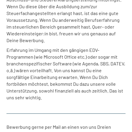
Wenn Du diese über die Ausbildung zum/zur
Steuerfachangestellten erlangt hast, ist das eine gute
Voraussetzung. Wenn Du anderweitig Berufserfahrung
im steuerlichen Bereich gesammelt hast, Quer- oder
Wiedereinsteiger:in bist, freuen wir uns genauso auf
Deine Bewerbung.
Erfahrung im Umgang mit den gängigen EDV-
Programmen (wie Microsoft Office etc.) oder sogar mit
branchenspezifischer Software (wie Agenda, SBS, DATEV,
o.ä.) wären vorteilhaft. Von uns kannst Du eine
sorgfältige Einarbeitung erwarten. Wenn Du Dich
fortbilden möchtest, bekommst Du dazu unsere volle
Unterstützung, sowohl finanziell als auch zeitlich. Das ist
uns sehr wichtig.
Bewerbung gerne per Mail an einen von uns Dreien