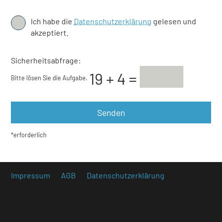
Ich habe die
Datenschutzerklärung
gelesen und
akzeptiert.
Sicherheitsabfrage:
Bitte lösen Sie die Aufgabe.
*erforderlich
Impressum
AGB
Datenschutzerklärung