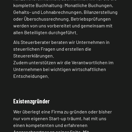
komplette Buchhaltung: Monatliche Buchungen,
Gehalts- und Lohnabrechnungen, Bilanzerstellung
oder Überschussrechnung. Betriebsprüfungen
werden von uns vorbereitet und gemeinsam mit
allen Beteiligten durchgeführt.
Als Steuerberater beraten wir Unternehmen in
steuerlichen Fragen und erstellen die
Steuererklärungen.
Zudem unterstützen wir die Verantwortlichen im
Unternehmen bei wichtigen wirtschaftlichen
Entscheidungen.
Existenzgründer
Wer überlegt eine Firma zu gründen oder bisher
nur vom eigenen Start-up träumt, hat mit uns
einen kompetenten und erfahrenen
Ansprechpartner an seiner Seite. Mit