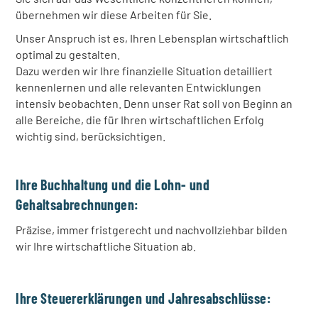
übernehmen wir diese Arbeiten für Sie.
Unser Anspruch ist es, Ihren Lebensplan wirtschaftlich
optimal zu gestalten.
Dazu werden wir Ihre finanzielle Situation detailliert
kennenlernen und alle relevanten Entwicklungen
intensiv beobachten. Denn unser Rat soll von Beginn an
alle Bereiche, die für Ihren wirtschaftlichen Erfolg
wichtig sind, berücksichtigen.
Ihre Buchhaltung und die Lohn- und
Gehaltsabrechnungen:
Präzise, immer fristgerecht und nachvollziehbar bilden
wir Ihre wirtschaftliche Situation ab.
Ihre Steuererklärungen und Jahresabschlüsse: