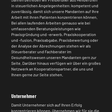
in steuerlichen Angelegenheiten: kompetent und
zuverlässig, damit sich unsere Mandanten auf Ihre
Arbeit mit ihren Patienten konzentrieren können.
Bei allen laufenden Arbeiten genauso wie bei
umfassenden Beratungsleistungen wie
Praxisgründung und –erwerb, Praxiskooperation
und –fusion, Praxisabgabe, Praxisbewertung oder
der Analyse der Abrechnungen stehen wir als
Steuerberater und Fachberater im
Gesundheitswesen unseren Mandanten gern zur
Seite. Darüber hinaus verfügen wir über ein großes
Netzwerk an Kooperationspartner, die uns und
Ihnen gerne zur Seite stehen.
Unternehmer
Damit Unternehmer sich auf Ihren Erfolg
konzentrieren können, übernehmen wir für sie die