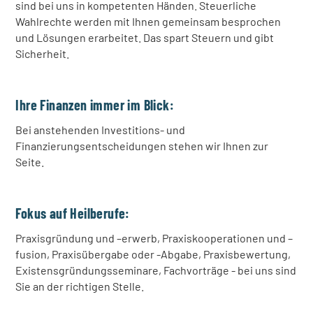
sind bei uns in kompetenten Händen. Steuerliche
Wahlrechte werden mit Ihnen gemeinsam besprochen
und Lösungen erarbeitet. Das spart Steuern und gibt
Sicherheit.
Ihre Finanzen immer im Blick:
Bei anstehenden Investitions- und
Finanzierungsentscheidungen stehen wir Ihnen zur
Seite.
Fokus auf Heilberufe:
Praxisgründung und –erwerb, Praxiskooperationen und –
fusion, Praxisübergabe oder -Abgabe, Praxisbewertung,
Existensgründungsseminare, Fachvorträge - bei uns sind
Sie an der richtigen Stelle.