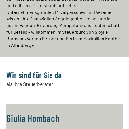
und mittlere Mittelstandsbetriebe,
Unternehmensgründer, Privatpersonen und Vereine
wissen Ihre finanziellen Angelegenheiten bei uns in
guten Händen. Erfahrung, Kompetenz und Leidenschaft
für Details – willkommen im Steuerbüro von Sibylle
Bormann, Verena Becker und Bertram Maximilian Knothe
in Altenberge.
Wir sind für Sie da
als Ihre Steuerberater
Giulia Hombach