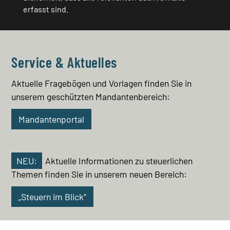
erfasst sind.
Service & Aktuelles
Aktuelle Fragebögen und Vorlagen finden Sie in
unserem geschützten Mandantenbereich:
Mandantenportal
NEU:
Aktuelle Informationen zu steuerlichen
Themen finden Sie in unserem neuen Bereich:
„Steuern im Blick“