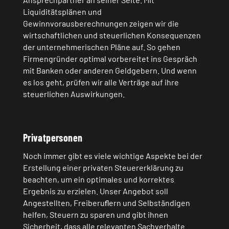
Liquiditätsplänen und
Gewinnvorausberechnungen zeigen wir die
wirtschaftlichen und steuerlichen Konsequenzen
der unternehmerischen Pläne auf. So gehen
Firmengründer optimal vorbereitet ins Gespräch
mit Banken oder anderen Geldgebern. Und wenn
es los geht, prüfen wir alle Verträge auf ihre
steuerlichen Auswirkungen.
Privatpersonen
Noch immer gibt es viele wichtige Aspekte bei der
Erstellung einer privaten Steuererklärung zu
beachten, um ein optimales und korrektes
Ergebnis zu erzielen. Unser Angebot soll
Angestellten, Freiberuﬂern und Selbständigen
helfen, Steuern zu sparen und gibt ihnen
Sicherheit, dass alle relevanten Sachverhalte