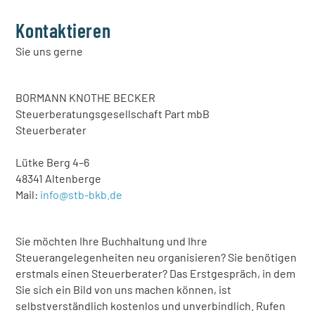
Kontaktieren
Sie uns gerne
BORMANN KNOTHE BECKER
Steuerberatungsgesellschaft Part mbB
Steuerberater
Lütke Berg 4–6
48341 Altenberge
Mail:
info@stb-bkb.de
Sie möchten Ihre Buchhaltung und Ihre
Steuerangelegenheiten neu organisieren? Sie benötigen
erstmals einen Steuerberater? Das Erstgespräch, in dem
Sie sich ein Bild von uns machen können, ist
selbstverständlich kostenlos und unverbindlich. Rufen