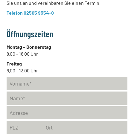
Sie uns an und vereinbaren Sie einen Termin.
Telefon 02505 9354-0
Öffnungszeiten
Montag – Donnerstag
8.00 – 16.00 Uhr
Freitag
8.00 – 13.00 Uhr