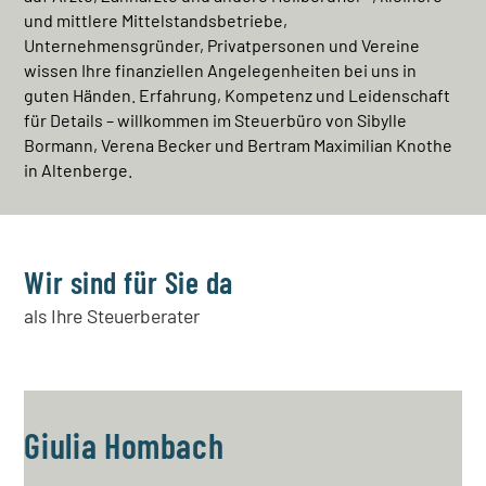
und mittlere Mittelstandsbetriebe,
Unternehmensgründer, Privatpersonen und Vereine
wissen Ihre finanziellen Angelegenheiten bei uns in
guten Händen. Erfahrung, Kompetenz und Leidenschaft
für Details – willkommen im Steuerbüro von Sibylle
Bormann, Verena Becker und Bertram Maximilian Knothe
in Altenberge.
Wir sind für Sie da
als Ihre Steuerberater
Giulia Hombach