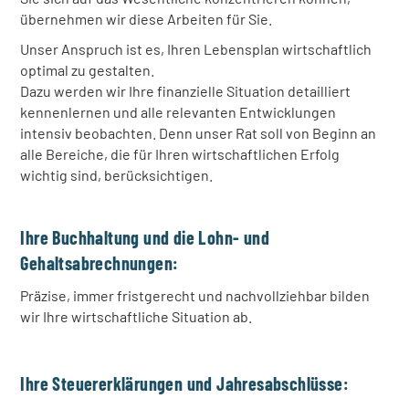
übernehmen wir diese Arbeiten für Sie.
Unser Anspruch ist es, Ihren Lebensplan wirtschaftlich
optimal zu gestalten.
Dazu werden wir Ihre finanzielle Situation detailliert
kennenlernen und alle relevanten Entwicklungen
intensiv beobachten. Denn unser Rat soll von Beginn an
alle Bereiche, die für Ihren wirtschaftlichen Erfolg
wichtig sind, berücksichtigen.
Ihre Buchhaltung und die Lohn- und
Gehaltsabrechnungen:
Präzise, immer fristgerecht und nachvollziehbar bilden
wir Ihre wirtschaftliche Situation ab.
Ihre Steuererklärungen und Jahresabschlüsse: