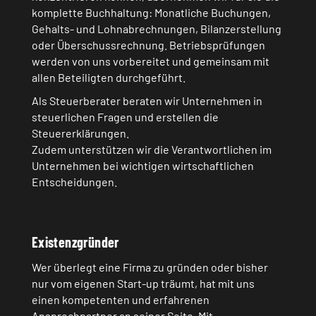
komplette Buchhaltung: Monatliche Buchungen,
Gehalts- und Lohnabrechnungen, Bilanzerstellung
oder Überschussrechnung. Betriebsprüfungen
werden von uns vorbereitet und gemeinsam mit
allen Beteiligten durchgeführt.
Als Steuerberater beraten wir Unternehmen in
steuerlichen Fragen und erstellen die
Steuererklärungen.
Zudem unterstützen wir die Verantwortlichen im
Unternehmen bei wichtigen wirtschaftlichen
Entscheidungen.
Existenzgründer
Wer überlegt eine Firma zu gründen oder bisher
nur vom eigenen Start-up träumt, hat mit uns
einen kompetenten und erfahrenen
Ansprechpartner an seiner Seite. Mit