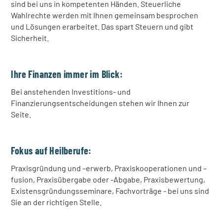
sind bei uns in kompetenten Händen. Steuerliche
Wahlrechte werden mit Ihnen gemeinsam besprochen
und Lösungen erarbeitet. Das spart Steuern und gibt
Sicherheit.
Ihre Finanzen immer im Blick:
Bei anstehenden Investitions- und
Finanzierungsentscheidungen stehen wir Ihnen zur
Seite.
Fokus auf Heilberufe:
Praxisgründung und –erwerb, Praxiskooperationen und –
fusion, Praxisübergabe oder -Abgabe, Praxisbewertung,
Existensgründungsseminare, Fachvorträge - bei uns sind
Sie an der richtigen Stelle.