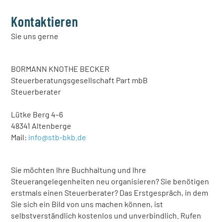
Kontaktieren
Sie uns gerne
BORMANN KNOTHE BECKER
Steuerberatungsgesellschaft Part mbB
Steuerberater
Lütke Berg 4–6
48341 Altenberge
Mail:
info@stb-bkb.de
Sie möchten Ihre Buchhaltung und Ihre
Steuerangelegenheiten neu organisieren? Sie benötigen
erstmals einen Steuerberater? Das Erstgespräch, in dem
Sie sich ein Bild von uns machen können, ist
selbstverständlich kostenlos und unverbindlich. Rufen