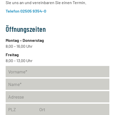
Sie uns an und vereinbaren Sie einen Termin.
Telefon 02505 9354-0
Öffnungszeiten
Montag – Donnerstag
8.00 – 16.00 Uhr
Freitag
8.00 – 13.00 Uhr