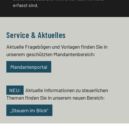
erfasst sind.
Service & Aktuelles
Aktuelle Fragebögen und Vorlagen finden Sie in
unserem geschützten Mandantenbereich:
Mandantenportal
NEU:
Aktuelle Informationen zu steuerlichen
Themen finden Sie in unserem neuen Bereich:
„Steuern im Blick“