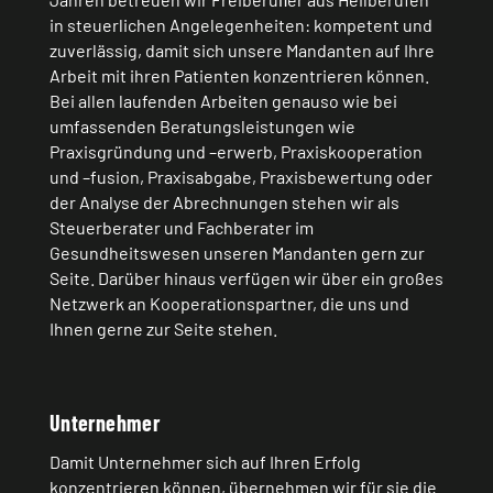
in steuerlichen Angelegenheiten: kompetent und
zuverlässig, damit sich unsere Mandanten auf Ihre
Arbeit mit ihren Patienten konzentrieren können.
Bei allen laufenden Arbeiten genauso wie bei
umfassenden Beratungsleistungen wie
Praxisgründung und –erwerb, Praxiskooperation
und –fusion, Praxisabgabe, Praxisbewertung oder
der Analyse der Abrechnungen stehen wir als
Steuerberater und Fachberater im
Gesundheitswesen unseren Mandanten gern zur
Seite. Darüber hinaus verfügen wir über ein großes
Netzwerk an Kooperationspartner, die uns und
Ihnen gerne zur Seite stehen.
Unternehmer
Damit Unternehmer sich auf Ihren Erfolg
konzentrieren können, übernehmen wir für sie die