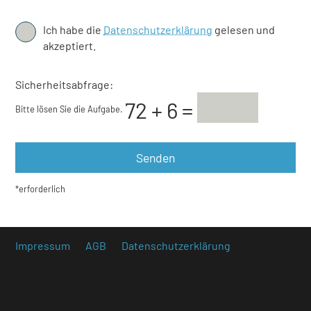
Ich habe die
Datenschutzerklärung
gelesen und
akzeptiert.
Sicherheitsabfrage:
Bitte lösen Sie die Aufgabe.
*erforderlich
Impressum
AGB
Datenschutzerklärung