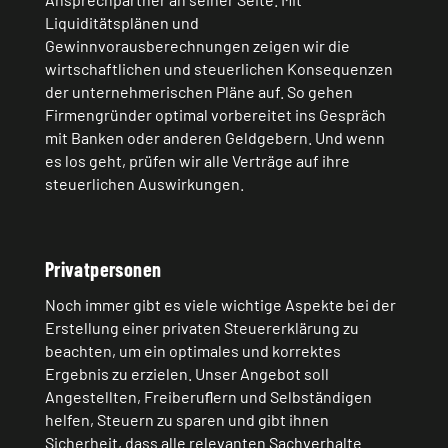
Liquiditätsplänen und
Gewinnvorausberechnungen zeigen wir die
wirtschaftlichen und steuerlichen Konsequenzen
der unternehmerischen Pläne auf. So gehen
Firmengründer optimal vorbereitet ins Gespräch
mit Banken oder anderen Geldgebern. Und wenn
es los geht, prüfen wir alle Verträge auf ihre
steuerlichen Auswirkungen.
Privatpersonen
Noch immer gibt es viele wichtige Aspekte bei der
Erstellung einer privaten Steuererklärung zu
beachten, um ein optimales und korrektes
Ergebnis zu erzielen. Unser Angebot soll
Angestellten, Freiberuﬂern und Selbständigen
helfen, Steuern zu sparen und gibt ihnen
Sicherheit, dass alle relevanten Sachverhalte