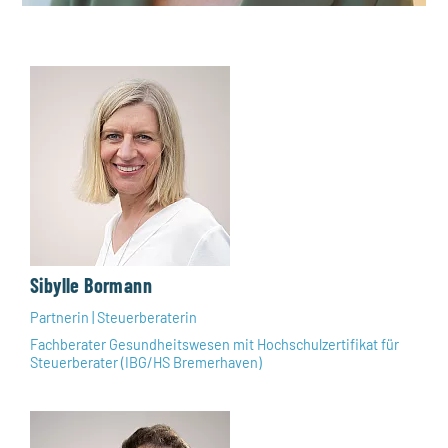
Sibylle Bormann
Partnerin | Steuerberaterin
Fachberater Gesundheitswesen mit Hochschulzertifikat für
Steuerberater (IBG/HS Bremerhaven)