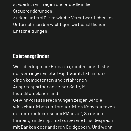
steuerlichen Fragen und erstellen die
Steuererklärungen.
Zudem unterstützen wir die Verantwortlichen im
Unternehmen bei wichtigen wirtschaftlichen
Entscheidungen.
Existenzgründer
Wer überlegt eine Firma zu gründen oder bisher
nur vom eigenen Start-up träumt, hat mit uns
einen kompetenten und erfahrenen
Ansprechpartner an seiner Seite. Mit
Liquiditätsplänen und
Gewinnvorausberechnungen zeigen wir die
wirtschaftlichen und steuerlichen Konsequenzen
der unternehmerischen Pläne auf. So gehen
Firmengründer optimal vorbereitet ins Gespräch
mit Banken oder anderen Geldgebern. Und wenn