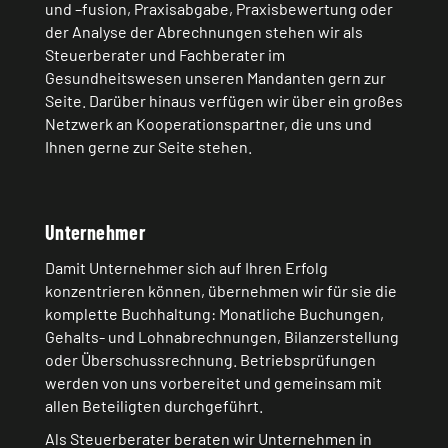
und –fusion, Praxisabgabe, Praxisbewertung oder
der Analyse der Abrechnungen stehen wir als
Steuerberater und Fachberater im
Gesundheitswesen unseren Mandanten gern zur
Seite. Darüber hinaus verfügen wir über ein großes
Netzwerk an Kooperationspartner, die uns und
Ihnen gerne zur Seite stehen.
Unternehmer
Damit Unternehmer sich auf Ihren Erfolg
konzentrieren können, übernehmen wir für sie die
komplette Buchhaltung: Monatliche Buchungen,
Gehalts- und Lohnabrechnungen, Bilanzerstellung
oder Überschussrechnung. Betriebsprüfungen
werden von uns vorbereitet und gemeinsam mit
allen Beteiligten durchgeführt.
Als Steuerberater beraten wir Unternehmen in