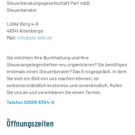
Steuerberatungsgesellschaft Part mbB
Steuerberater
Lütke Berg 4–6
48341 Altenberge
Mail:
info@stb-bkb.de
Sie möchten Ihre Buchhaltung und Ihre
Steuerangelegenheiten neu organisieren? Sie benötigen
erstmals einen Steuerberater? Das Erstgespräch, in dem
Sie sich ein Bild von uns machen können, ist
selbstverständlich kostenlos und unverbindlich. Rufen
Sie uns an und vereinbaren Sie einen Termin.
Telefon 02505 9354-0
Öffnungszeiten