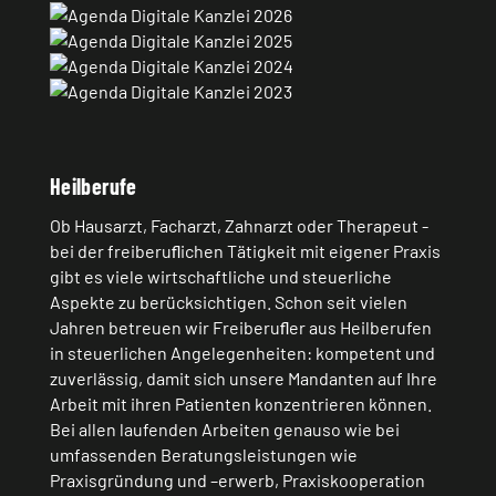
Heilberufe
Ob Hausarzt, Facharzt, Zahnarzt oder Therapeut -
bei der freiberuﬂichen Tätigkeit mit eigener Praxis
gibt es viele wirtschaftliche und steuerliche
Aspekte zu berücksichtigen. Schon seit vielen
Jahren betreuen wir Freiberuﬂer aus Heilberufen
in steuerlichen Angelegenheiten: kompetent und
zuverlässig, damit sich unsere Mandanten auf Ihre
Arbeit mit ihren Patienten konzentrieren können.
Bei allen laufenden Arbeiten genauso wie bei
umfassenden Beratungsleistungen wie
Praxisgründung und –erwerb, Praxiskooperation