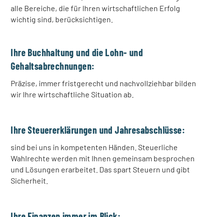
alle Bereiche, die für Ihren wirtschaftlichen Erfolg
wichtig sind, berücksichtigen.
Ihre Buchhaltung und die Lohn- und
Gehaltsabrechnungen:
Präzise, immer fristgerecht und nachvollziehbar bilden
wir Ihre wirtschaftliche Situation ab.
Ihre Steuererklärungen und Jahresabschlüsse:
sind bei uns in kompetenten Händen. Steuerliche
Wahlrechte werden mit Ihnen gemeinsam besprochen
und Lösungen erarbeitet. Das spart Steuern und gibt
Sicherheit.
Ihre Finanzen immer im Blick: