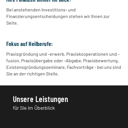
Bei anstehenden Investitions- und
Finanzierungsentscheidungen stehen wir Ihnen zur
Seite.
Fokus auf Heilberufe:
Praxisgründung und –erwerb, Praxiskooperationen und –
fusion, Praxisübergabe oder -Abgabe, Praxisbewertung,
Existensgründungsseminare, Fachvorträge - bei uns sind
Sie an der richtigen Stelle.
Unsere Leistungen
für Sie im Überblick