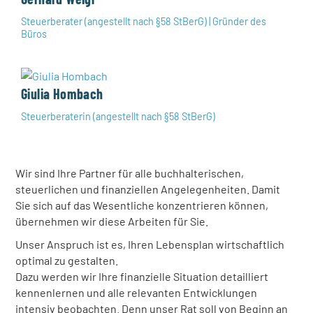
Steuerberater (angestellt nach §58 StBerG) | Gründer des
Büros
Giulia Hombach
Steuerberaterin (angestellt nach §58 StBerG)
Wir sind Ihre Partner für alle buchhalterischen,
steuerlichen und finanziellen Angelegenheiten. Damit
Sie sich auf das Wesentliche konzentrieren können,
übernehmen wir diese Arbeiten für Sie.
Unser Anspruch ist es, Ihren Lebensplan wirtschaftlich
optimal zu gestalten.
Dazu werden wir Ihre finanzielle Situation detailliert
kennenlernen und alle relevanten Entwicklungen
intensiv beobachten. Denn unser Rat soll von Beginn an