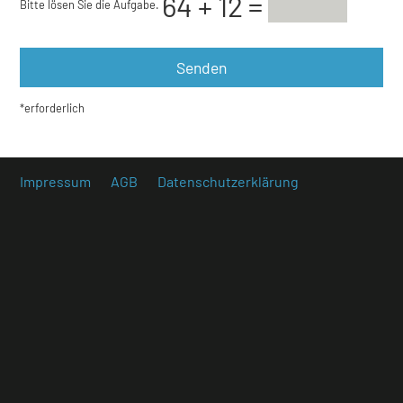
Bitte lösen Sie die Aufgabe.
*erforderlich
Impressum
AGB
Datenschutzerklärung