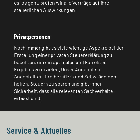
es los geht, prüfen wir alle Verträge auf ihre
steuerlichen Auswirkungen.
Privatpersonen
Noch immer gibt es viele wichtige Aspekte bei der
Erstellung einer privaten Steuererklärung zu
beachten, um ein optimales und korrektes
Ergebnis zu erzielen. Unser Angebot soll
Angestellten, Freiberuﬂern und Selbständigen
helfen, Steuern zu sparen und gibt ihnen
Sicherheit, dass alle relevanten Sachverhalte
erfasst sind.
Service & Aktuelles