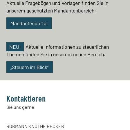
Aktuelle Fragebögen und Vorlagen finden Sie in
unserem geschützten Mandantenbereich:
Mandantenportal
NEU:
Aktuelle Informationen zu steuerlichen
Themen finden Sie in unserem neuen Bereich:
„Steuern im Blick“
Kontaktieren
Sie uns gerne
BORMANN KNOTHE BECKER