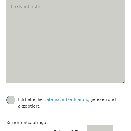
Ich habe die
Datenschutzerklärung
gelesen und
akzeptiert.
Sicherheitsabfrage: