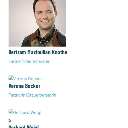
Bertram Maximilian Knothe
Partner | Steuerberater
Verena Becker
Partnerin | Steuerberaterin
Dr.
Gerhard Weigl