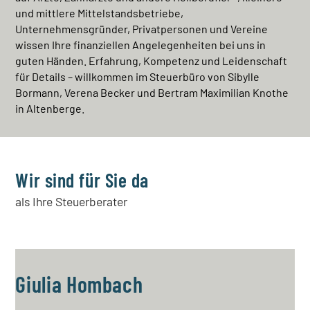
und mittlere Mittelstandsbetriebe,
Unternehmensgründer, Privatpersonen und Vereine
wissen Ihre finanziellen Angelegenheiten bei uns in
guten Händen. Erfahrung, Kompetenz und Leidenschaft
für Details – willkommen im Steuerbüro von Sibylle
Bormann, Verena Becker und Bertram Maximilian Knothe
in Altenberge.
Wir sind für Sie da
als Ihre Steuerberater
Giulia Hombach