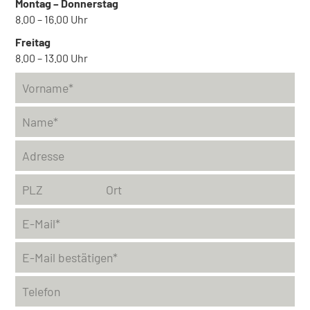
Montag – Donnerstag
8.00 – 16.00 Uhr
Freitag
8.00 – 13.00 Uhr