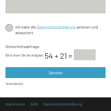
Ich habe die
Datenschutzerklärung
gelesen und
akzeptiert.
Sicherheitsabfrage:
Bitte lösen Sie die Aufgabe.
*erforderlich
Impressum
AGB
Datenschutzerklärung