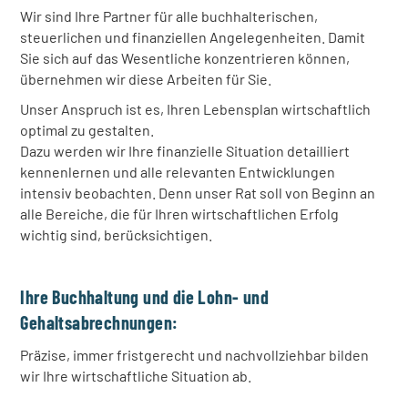
Wir sind Ihre Partner für alle buchhalterischen,
steuerlichen und finanziellen Angelegenheiten. Damit
Sie sich auf das Wesentliche konzentrieren können,
übernehmen wir diese Arbeiten für Sie.
Unser Anspruch ist es, Ihren Lebensplan wirtschaftlich
optimal zu gestalten.
Dazu werden wir Ihre finanzielle Situation detailliert
kennenlernen und alle relevanten Entwicklungen
intensiv beobachten. Denn unser Rat soll von Beginn an
alle Bereiche, die für Ihren wirtschaftlichen Erfolg
wichtig sind, berücksichtigen.
Ihre Buchhaltung und die Lohn- und
Gehaltsabrechnungen:
Präzise, immer fristgerecht und nachvollziehbar bilden
wir Ihre wirtschaftliche Situation ab.