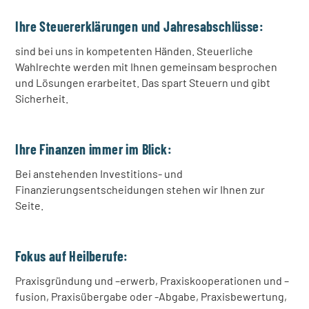
Ihre Steuererklärungen und Jahresabschlüsse:
sind bei uns in kompetenten Händen. Steuerliche
Wahlrechte werden mit Ihnen gemeinsam besprochen
und Lösungen erarbeitet. Das spart Steuern und gibt
Sicherheit.
Ihre Finanzen immer im Blick:
Bei anstehenden Investitions- und
Finanzierungsentscheidungen stehen wir Ihnen zur
Seite.
Fokus auf Heilberufe:
Praxisgründung und –erwerb, Praxiskooperationen und –
fusion, Praxisübergabe oder -Abgabe, Praxisbewertung,