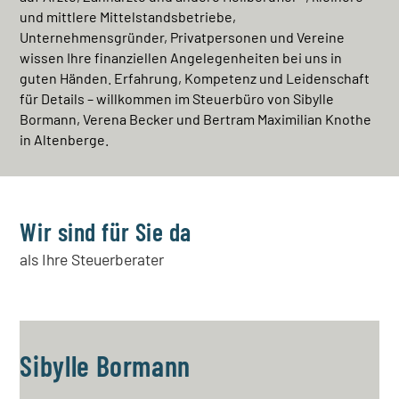
und mittlere Mittelstandsbetriebe,
Unternehmensgründer, Privatpersonen und Vereine
wissen Ihre finanziellen Angelegenheiten bei uns in
guten Händen. Erfahrung, Kompetenz und Leidenschaft
für Details – willkommen im Steuerbüro von Sibylle
Bormann, Verena Becker und Bertram Maximilian Knothe
in Altenberge.
Wir sind für Sie da
als Ihre Steuerberater
Sibylle Bormann