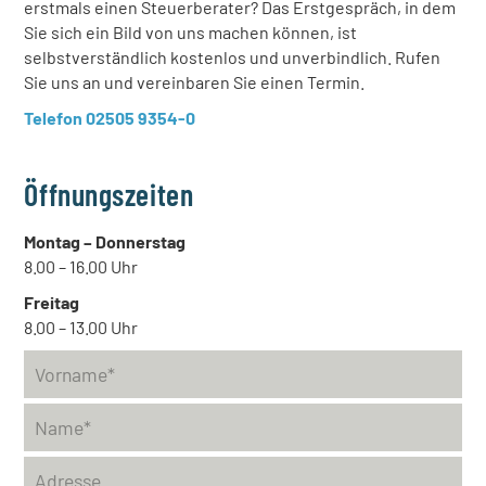
erstmals einen Steuerberater? Das Erstgespräch, in dem
Sie sich ein Bild von uns machen können, ist
selbstverständlich kostenlos und unverbindlich. Rufen
Sie uns an und vereinbaren Sie einen Termin.
Telefon 02505 9354-0
Öffnungszeiten
Montag – Donnerstag
8.00 – 16.00 Uhr
Freitag
8.00 – 13.00 Uhr