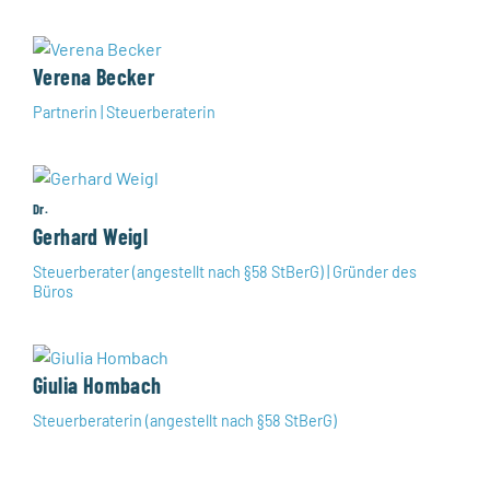
Verena Becker
Partnerin | Steuerberaterin
Dr.
Gerhard Weigl
Steuerberater (angestellt nach §58 StBerG) | Gründer des
Büros
Giulia Hombach
Steuerberaterin (angestellt nach §58 StBerG)