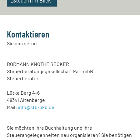
„Steuern im Blick“
Kontaktieren
Sie uns gerne
BORMANN KNOTHE BECKER
Steuerberatungsgesellschaft Part mbB
Steuerberater
Lütke Berg 4–6
48341 Altenberge
Mail:
info@stb-bkb.de
Sie möchten Ihre Buchhaltung und Ihre
Steuerangelegenheiten neu organisieren? Sie benötigen