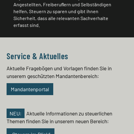
Angestellten, Freiberuﬂern und Selbständigen
helfen, Steuern zu sparen und gibt ihnen
Sicherheit, dass alle relevanten Sachverhalte
erfasst sind.
Service & Aktuelles
Aktuelle Fragebögen und Vorlagen finden Sie in
unserem geschützten Mandantenbereich:
Mandantenportal
NEU:
Aktuelle Informationen zu steuerlichen
Themen finden Sie in unserem neuen Bereich: