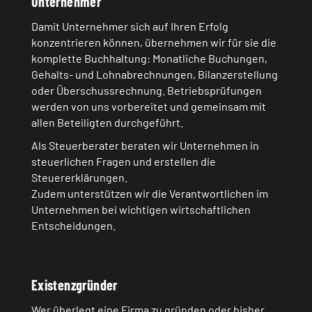
Unternehmer
Damit Unternehmer sich auf Ihren Erfolg
konzentrieren können, übernehmen wir für sie die
komplette Buchhaltung: Monatliche Buchungen,
Gehalts- und Lohnabrechnungen, Bilanzerstellung
oder Überschussrechnung. Betriebsprüfungen
werden von uns vorbereitet und gemeinsam mit
allen Beteiligten durchgeführt.
Als Steuerberater beraten wir Unternehmen in
steuerlichen Fragen und erstellen die
Steuererklärungen.
Zudem unterstützen wir die Verantwortlichen im
Unternehmen bei wichtigen wirtschaftlichen
Entscheidungen.
Existenzgründer
Wer überlegt eine Firma zu gründen oder bisher