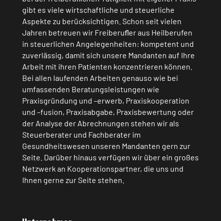
gibt es viele wirtschaftliche und steuerliche
Aspekte zu berücksichtigen. Schon seit vielen
Jahren betreuen wir Freiberuﬂer aus Heilberufen
in steuerlichen Angelegenheiten: kompetent und
zuverlässig, damit sich unsere Mandanten auf Ihre
Arbeit mit ihren Patienten konzentrieren können.
Bei allen laufenden Arbeiten genauso wie bei
umfassenden Beratungsleistungen wie
Praxisgründung und –erwerb, Praxiskooperation
und –fusion, Praxisabgabe, Praxisbewertung oder
der Analyse der Abrechnungen stehen wir als
Steuerberater und Fachberater im
Gesundheitswesen unseren Mandanten gern zur
Seite. Darüber hinaus verfügen wir über ein großes
Netzwerk an Kooperationspartner, die uns und
Ihnen gerne zur Seite stehen.