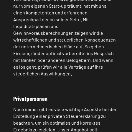
nur vom eigenen Start-up träumt, hat mit uns
einen kompetenten und erfahrenen
Ansprechpartner an seiner Seite. Mit
Liquiditätsplänen und
Gewinnvorausberechnungen zeigen wir die
wirtschaftlichen und steuerlichen Konsequenzen
der unternehmerischen Pläne auf. So gehen
Firmengründer optimal vorbereitet ins Gespräch
mit Banken oder anderen Geldgebern. Und wenn
es los geht, prüfen wir alle Verträge auf ihre
steuerlichen Auswirkungen.
Privatpersonen
Noch immer gibt es viele wichtige Aspekte bei der
Erstellung einer privaten Steuererklärung zu
beachten, um ein optimales und korrektes
Ergebnis zu erzielen. Unser Angebot soll