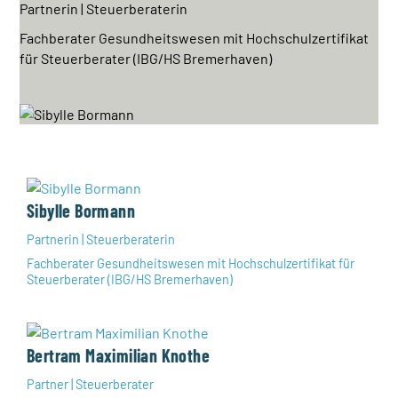
Partnerin | Steuerberaterin
Fachberater Gesundheitswesen mit Hochschulzertifikat
für Steuerberater (IBG/HS Bremerhaven)
Sibylle Bormann
Partnerin | Steuerberaterin
Fachberater Gesundheitswesen mit Hochschulzertifikat für
Steuerberater (IBG/HS Bremerhaven)
Bertram Maximilian Knothe
Partner | Steuerberater