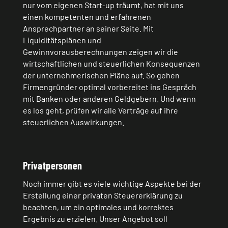
nur vom eigenen Start-up träumt, hat mit uns
einen kompetenten und erfahrenen
Ansprechpartner an seiner Seite. Mit
Liquiditätsplänen und
Gewinnvorausberechnungen zeigen wir die
wirtschaftlichen und steuerlichen Konsequenzen
der unternehmerischen Pläne auf. So gehen
Firmengründer optimal vorbereitet ins Gespräch
mit Banken oder anderen Geldgebern. Und wenn
es los geht, prüfen wir alle Verträge auf ihre
steuerlichen Auswirkungen.
Privatpersonen
Noch immer gibt es viele wichtige Aspekte bei der
Erstellung einer privaten Steuererklärung zu
beachten, um ein optimales und korrektes
Ergebnis zu erzielen. Unser Angebot soll