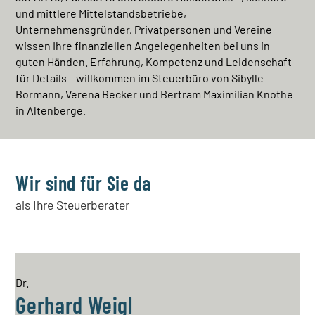
und mittlere Mittelstandsbetriebe,
Unternehmensgründer, Privatpersonen und Vereine
wissen Ihre finanziellen Angelegenheiten bei uns in
guten Händen. Erfahrung, Kompetenz und Leidenschaft
für Details – willkommen im Steuerbüro von Sibylle
Bormann, Verena Becker und Bertram Maximilian Knothe
in Altenberge.
Wir sind für Sie da
als Ihre Steuerberater
Dr.
Gerhard Weigl