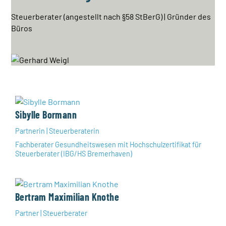
Steuerberater (angestellt nach §58 StBerG) | Gründer des
Büros
Sibylle Bormann
Partnerin | Steuerberaterin
Fachberater Gesundheitswesen mit Hochschulzertifikat für
Steuerberater (IBG/HS Bremerhaven)
Bertram Maximilian Knothe
Partner | Steuerberater