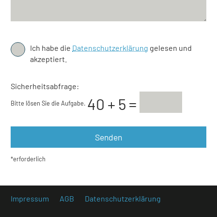
Ich habe die
Datenschutzerklärung
gelesen und
akzeptiert.
Sicherheitsabfrage:
Bitte lösen Sie die Aufgabe.
*erforderlich
Impressum
AGB
Datenschutzerklärung