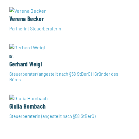
Verena Becker
Partnerin | Steuerberaterin
Dr.
Gerhard Weigl
Steuerberater (angestellt nach §58 StBerG) | Gründer des
Büros
Giulia Hombach
Steuerberaterin (angestellt nach §58 StBerG)