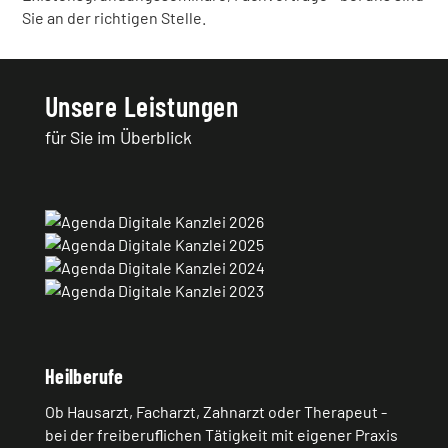
Sie an der richtigen Stelle.
Unsere Leistungen
für Sie im Überblick
Heilberufe
Ob Hausarzt, Facharzt, Zahnarzt oder Therapeut -
bei der freiberuﬂichen Tätigkeit mit eigener Praxis