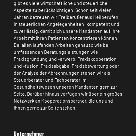
gibt es viele wirtschaftliche und steuerliche
Aspekte zu berücksichtigen. Schon seit vielen
Jahren betreuen wir Freiberuﬂer aus Heilberufen
in steuerlichen Angelegenheiten: kompetent und
zuverlässig, damit sich unsere Mandanten auf Ihre
Arbeit mit ihren Patienten konzentrieren können.
Bei allen laufenden Arbeiten genauso wie bei
umfassenden Beratungsleistungen wie
Praxisgründung und –erwerb, Praxiskooperation
und –fusion, Praxisabgabe, Praxisbewertung oder
der Analyse der Abrechnungen stehen wir als
Steuerberater und Fachberater im
Gesundheitswesen unseren Mandanten gern zur
Seite. Darüber hinaus verfügen wir über ein großes
Netzwerk an Kooperationspartner, die uns und
Ihnen gerne zur Seite stehen.
Unternehmer