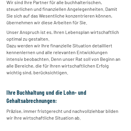
Wir sind Ihre Partner für alle buchhalterischen,
steuerlichen und finanziellen Angelegenheiten. Damit
Sie sich auf das Wesentliche konzentrieren können,
übernehmen wir diese Arbeiten für Sie.
Unser Anspruch ist es, Ihren Lebensplan wirtschaftlich
optimal zu gestalten.
Dazu werden wir Ihre finanzielle Situation detailliert
kennenlernen und alle relevanten Entwicklungen
intensiv beobachten. Denn unser Rat soll von Beginn an
alle Bereiche, die für Ihren wirtschaftlichen Erfolg
wichtig sind, berücksichtigen.
Ihre Buchhaltung und die Lohn- und
Gehaltsabrechnungen:
Präzise, immer fristgerecht und nachvollziehbar bilden
wir Ihre wirtschaftliche Situation ab.