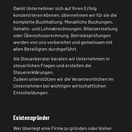
Damit Unternehmer sich auf Ihren Erfolg
konzentrieren können, übernehmen wir für sie die
komplette Buchhaltung: Monatliche Buchungen,
Gehalts- und Lohnabrechnungen, Bilanzerstellung
oder Überschussrechnung. Betriebsprüfungen
werden von uns vorbereitet und gemeinsam mit
allen Beteiligten durchgeführt.
Als Steuerberater beraten wir Unternehmen in
steuerlichen Fragen und erstellen die
Steuererklärungen.
Zudem unterstützen wir die Verantwortlichen im
Unternehmen bei wichtigen wirtschaftlichen
Entscheidungen.
Existenzgründer
Wer überlegt eine Firma zu gründen oder bisher