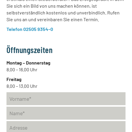
Sie sich ein Bild von uns machen können, ist
selbstverständlich kostenlos und unverbindlich. Rufen
Sie uns an und vereinbaren Sie einen Termin.
Telefon 02505 9354-0
Öffnungszeiten
Montag – Donnerstag
8.00 – 16.00 Uhr
Freitag
8.00 – 13.00 Uhr