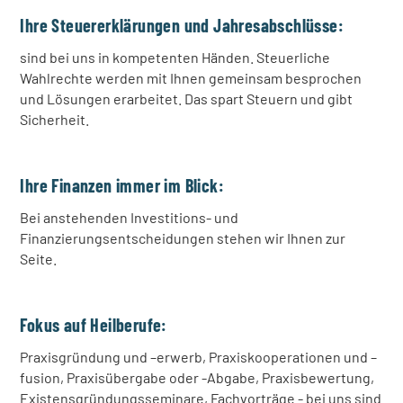
Ihre Steuererklärungen und Jahresabschlüsse:
sind bei uns in kompetenten Händen. Steuerliche
Wahlrechte werden mit Ihnen gemeinsam besprochen
und Lösungen erarbeitet. Das spart Steuern und gibt
Sicherheit.
Ihre Finanzen immer im Blick:
Bei anstehenden Investitions- und
Finanzierungsentscheidungen stehen wir Ihnen zur
Seite.
Fokus auf Heilberufe:
Praxisgründung und –erwerb, Praxiskooperationen und –
fusion, Praxisübergabe oder -Abgabe, Praxisbewertung,
Existensgründungsseminare, Fachvorträge - bei uns sind