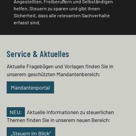
Angestellten, Freiberuﬂern und Selbständigen
helfen, Steuern zu sparen und gibt ihnen
Sicherheit, dass alle relevanten Sachverhalte
erfasst sind.
Service & Aktuelles
Aktuelle Fragebögen und Vorlagen finden Sie in
unserem geschützten Mandantenbereich:
Mandantenportal
NEU:
Aktuelle Informationen zu steuerlichen
Themen finden Sie in unserem neuen Bereich:
„Steuern im Blick“