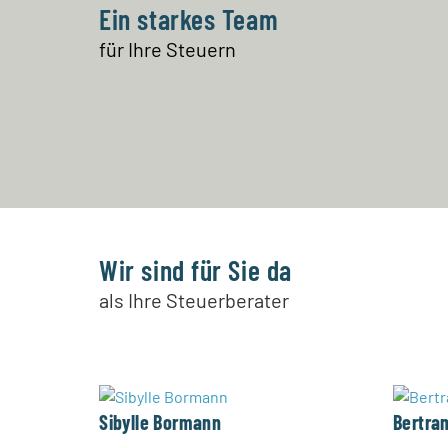
Ein starkes Team
für Ihre Steuern
Wir sind für Sie da
als Ihre Steuerberater
Sibylle Bormann
Bertra