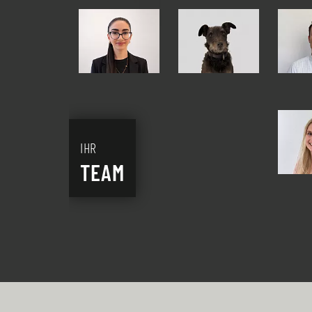
IHR
TEAM