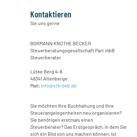
Kontaktieren
Sie uns gerne
BORMANN KNOTHE BECKER
Steuerberatungsgesellschaft Part mbB
Steuerberater
Lütke Berg 4–6
48341 Altenberge
Mail:
info@stb-bkb.de
Sie möchten Ihre Buchhaltung und Ihre
Steuerangelegenheiten neu organisieren?
Sie benötigen erstmals einen
Steuerberater? Das Erstgespräch, in dem Sie
sich ein Bild von uns machen können, ist