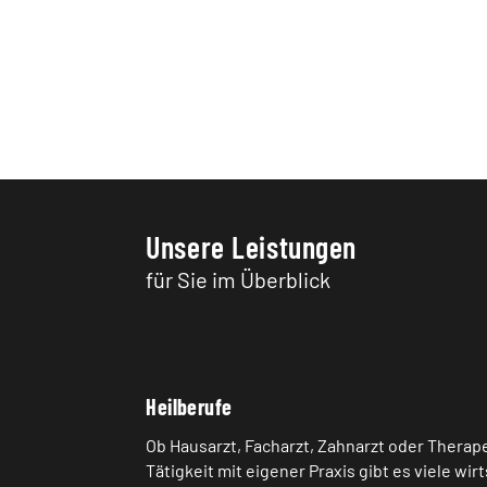
Unsere Leistungen
für Sie im Überblick
Heilberufe
Ob Hausarzt, Facharzt, Zahnarzt oder Therape
Tätigkeit mit eigener Praxis gibt es viele wi