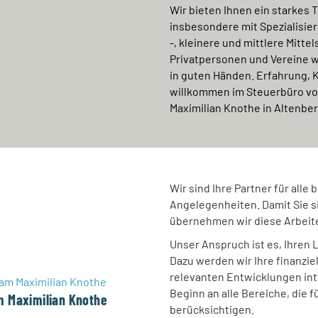
Wir bieten Ihnen ein starkes 
insbesondere mit Spezialisier
-, kleinere und mittlere Mit
Privatpersonen und Vereine w
in guten Händen. Erfahrung, 
willkommen im Steuerbüro vo
Maximilian Knothe in Altenbe
Wir sind Ihre Partner für alle
Angelegenheiten. Damit Sie s
übernehmen wir diese Arbeite
Unser Anspruch ist es, Ihren 
Dazu werden wir Ihre finanziel
relevanten Entwicklungen int
Beginn an alle Bereiche, die f
m Maximilian Knothe
berücksichtigen.